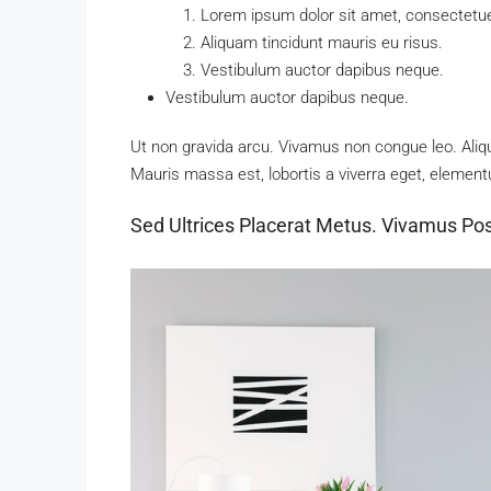
Lorem ipsum dolor sit amet, consectetuer
Aliquam tincidunt mauris eu risus.
Vestibulum auctor dapibus neque.
Vestibulum auctor dapibus neque.
Ut non gravida arcu. Vivamus non congue leo. Aliqu
Mauris massa est, lobortis a viverra eget, element
Sed Ultrices Placerat Metus. Vivamus Po