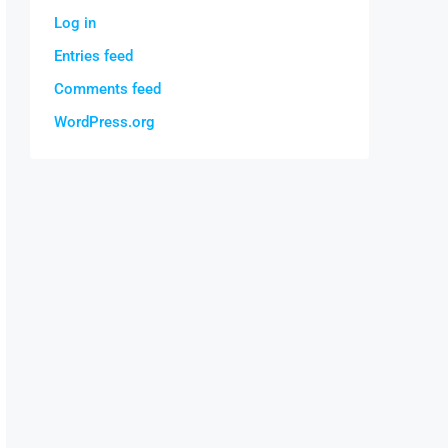
Log in
Entries feed
Comments feed
WordPress.org