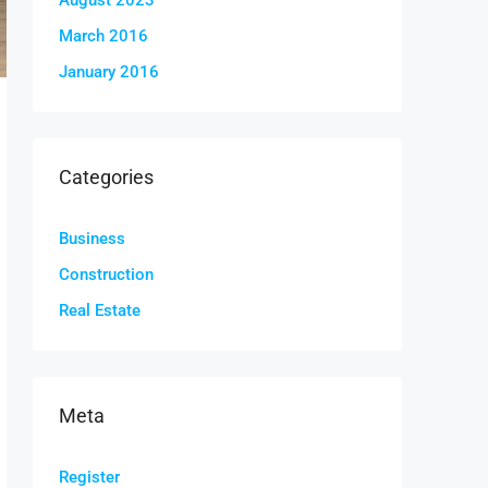
August 2023
March 2016
January 2016
Categories
Business
Construction
Real Estate
Meta
Register