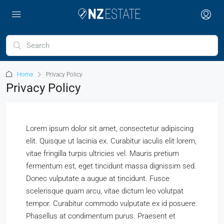
Home
Privacy Policy
Privacy Policy
Lorem ipsum dolor sit amet, consectetur adipiscing
elit. Quisque ut lacinia ex. Curabitur iaculis elit lorem,
vitae fringilla turpis ultricies vel. Mauris pretium
fermentum est, eget tincidunt massa dignissim sed.
Donec vulputate a augue at tincidunt. Fusce
scelerisque quam arcu, vitae dictum leo volutpat
tempor. Curabitur commodo vulputate ex id posuere.
Phasellus at condimentum purus. Praesent et