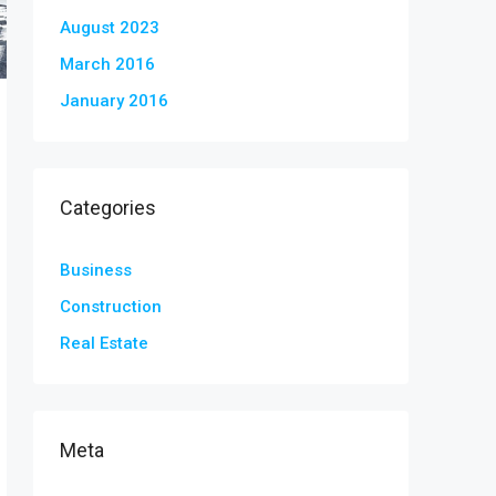
August 2023
March 2016
January 2016
Categories
Business
Construction
Real Estate
Meta