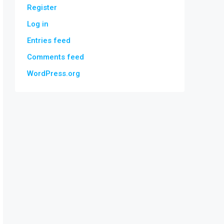
Register
Log in
Entries feed
Comments feed
WordPress.org