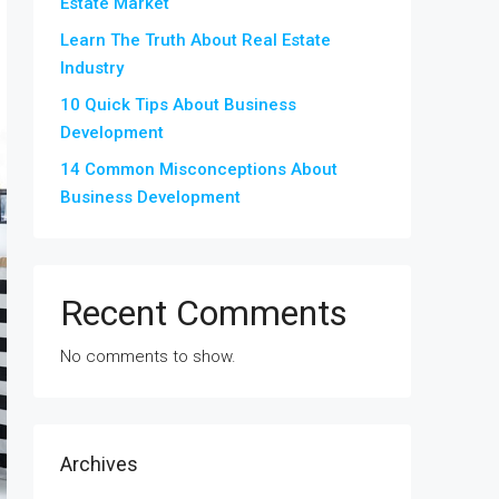
Estate Market
Learn The Truth About Real Estate
Industry
10 Quick Tips About Business
Development
14 Common Misconceptions About
Business Development
Recent Comments
No comments to show.
Archives