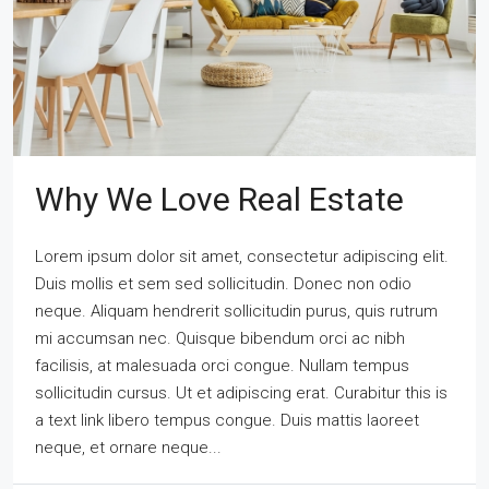
Why We Love Real Estate
Lorem ipsum dolor sit amet, consectetur adipiscing elit.
Duis mollis et sem sed sollicitudin. Donec non odio
neque. Aliquam hendrerit sollicitudin purus, quis rutrum
mi accumsan nec. Quisque bibendum orci ac nibh
facilisis, at malesuada orci congue. Nullam tempus
sollicitudin cursus. Ut et adipiscing erat. Curabitur this is
a text link libero tempus congue. Duis mattis laoreet
neque, et ornare neque...