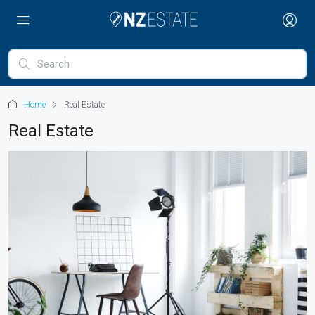
Home
Real Estate
Real Estate