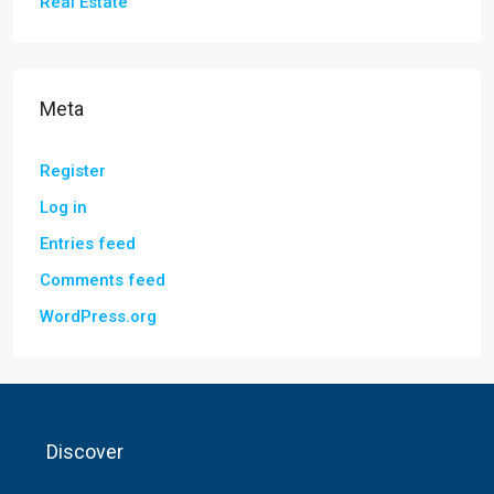
Real Estate
Meta
Register
Log in
Entries feed
Comments feed
WordPress.org
Discover