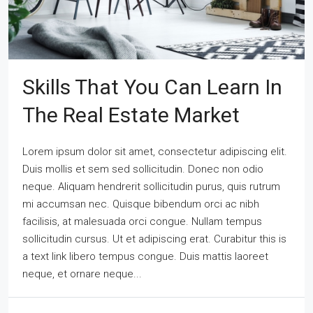
Skills That You Can Learn In
The Real Estate Market
Lorem ipsum dolor sit amet, consectetur adipiscing elit.
Duis mollis et sem sed sollicitudin. Donec non odio
neque. Aliquam hendrerit sollicitudin purus, quis rutrum
mi accumsan nec. Quisque bibendum orci ac nibh
facilisis, at malesuada orci congue. Nullam tempus
sollicitudin cursus. Ut et adipiscing erat. Curabitur this is
a text link libero tempus congue. Duis mattis laoreet
neque, et ornare neque...