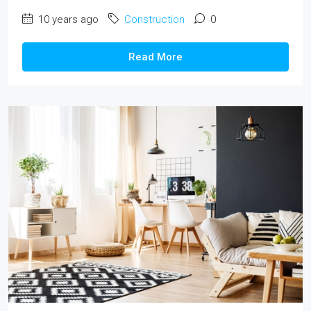
10 years ago
Construction
0
Read More