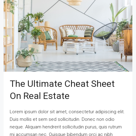
The Ultimate Cheat Sheet
On Real Estate
Lorem ipsum dolor sit amet, consectetur adipiscing elit.
Duis mollis et sem sed sollicitudin. Donec non odio
neque. Aliquam hendrerit sollicitudin purus, quis rutrum
mi accumsan nec. Quisque bibendum orci ac nibh