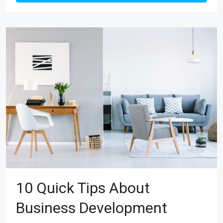
10 Quick Tips About
Business Development