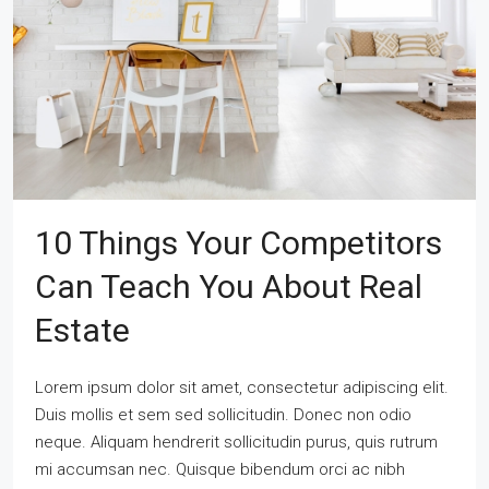
10 Things Your Competitors
Can Teach You About Real
Estate
Lorem ipsum dolor sit amet, consectetur adipiscing elit.
Duis mollis et sem sed sollicitudin. Donec non odio
neque. Aliquam hendrerit sollicitudin purus, quis rutrum
mi accumsan nec. Quisque bibendum orci ac nibh