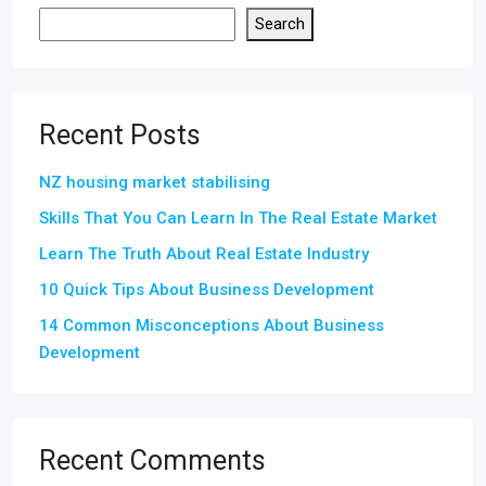
Search
Recent Posts
NZ housing market stabilising
Skills That You Can Learn In The Real Estate Market
Learn The Truth About Real Estate Industry
10 Quick Tips About Business Development
14 Common Misconceptions About Business
Development
Recent Comments