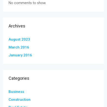
No comments to show.
Archives
August 2023
March 2016
January 2016
Categories
Business
Construction