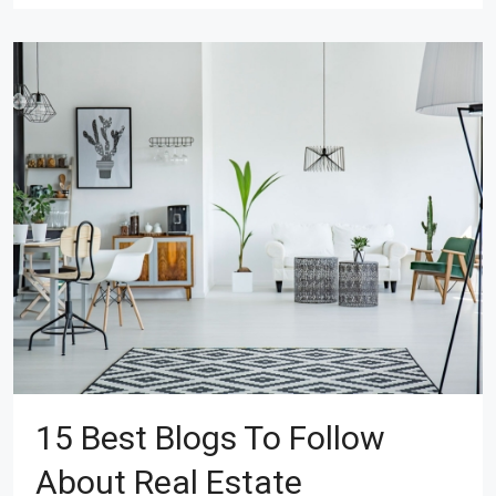
15 Best Blogs To Follow
About Real Estate