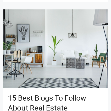
15 Best Blogs To Follow
About Real Estate