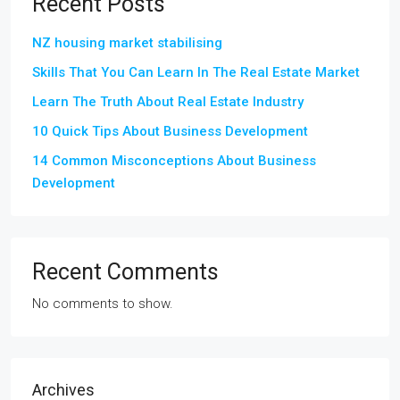
Recent Posts
NZ housing market stabilising
Skills That You Can Learn In The Real Estate Market
Learn The Truth About Real Estate Industry
10 Quick Tips About Business Development
14 Common Misconceptions About Business
Development
Recent Comments
No comments to show.
Archives