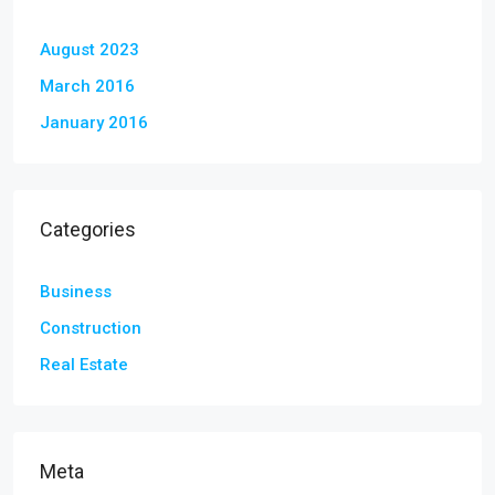
August 2023
March 2016
January 2016
Categories
Business
Construction
Real Estate
Meta