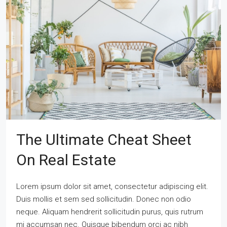
The Ultimate Cheat Sheet
On Real Estate
Lorem ipsum dolor sit amet, consectetur adipiscing elit.
Duis mollis et sem sed sollicitudin. Donec non odio
neque. Aliquam hendrerit sollicitudin purus, quis rutrum
mi accumsan nec. Quisque bibendum orci ac nibh