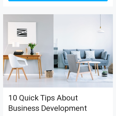
10 Quick Tips About
Business Development