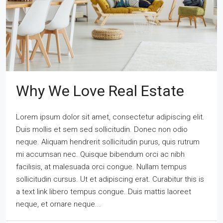
Why We Love Real Estate
Lorem ipsum dolor sit amet, consectetur adipiscing elit.
Duis mollis et sem sed sollicitudin. Donec non odio
neque. Aliquam hendrerit sollicitudin purus, quis rutrum
mi accumsan nec. Quisque bibendum orci ac nibh
facilisis, at malesuada orci congue. Nullam tempus
sollicitudin cursus. Ut et adipiscing erat. Curabitur this is
a text link libero tempus congue. Duis mattis laoreet
neque, et ornare neque...