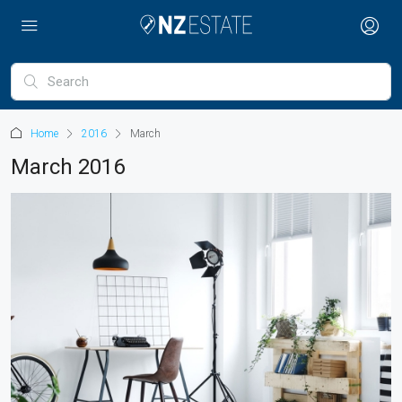
Home
2016
March
March 2016