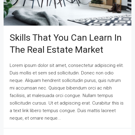
Skills That You Can Learn In
The Real Estate Market
Lorem ipsum dolor sit amet, consectetur adipiscing elit.
Duis mollis et sem sed sollicitudin. Donec non odio
neque. Aliquam hendrerit sollicitudin purus, quis rutrum
mi accumsan nec. Quisque bibendum orci ac nibh
facilisis, at malesuada orci congue. Nullam tempus
sollicitudin cursus. Ut et adipiscing erat. Curabitur this is
a text link libero tempus congue. Duis mattis laoreet
neque, et ornare neque...