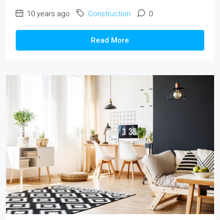
10 years ago
Construction
0
Read More