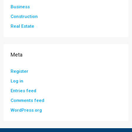
Business
Construction
Real Estate
Meta
Register
Log in
Entries feed
Comments feed
WordPress.org