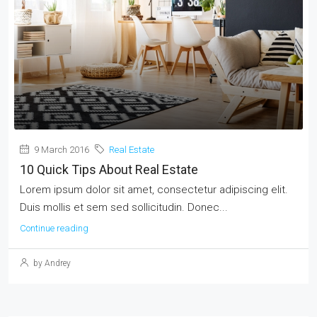
9 March 2016
Real Estate
10 Quick Tips About Real Estate
Lorem ipsum dolor sit amet, consectetur adipiscing elit.
Duis mollis et sem sed sollicitudin. Donec...
Continue reading
by Andrey