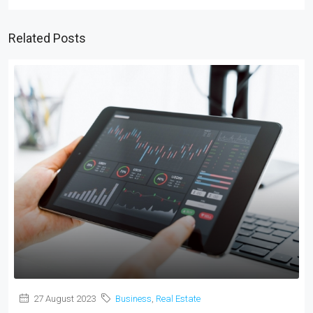
Related Posts
27 August 2023
Business
,
Real Estate