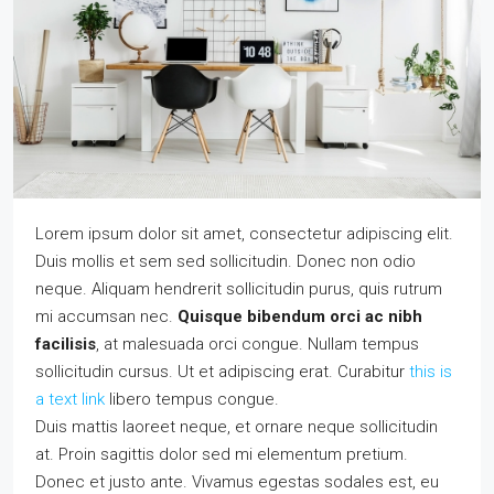
Lorem ipsum dolor sit amet, consectetur adipiscing elit.
Duis mollis et sem sed sollicitudin. Donec non odio
neque. Aliquam hendrerit sollicitudin purus, quis rutrum
mi accumsan nec.
Quisque bibendum orci ac nibh
facilisis
, at malesuada orci congue. Nullam tempus
sollicitudin cursus. Ut et adipiscing erat. Curabitur
this is
a text link
libero tempus congue.
Duis mattis laoreet neque, et ornare neque sollicitudin
at. Proin sagittis dolor sed mi elementum pretium.
Donec et justo ante. Vivamus egestas sodales est, eu