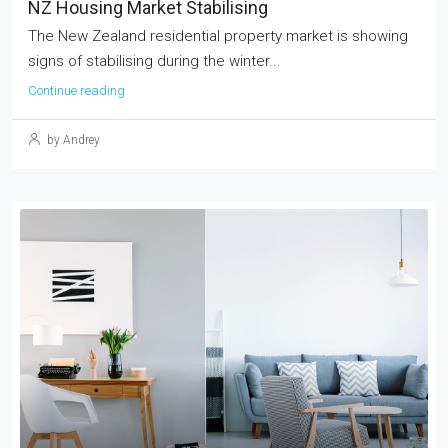
NZ Housing Market Stabilising
The New Zealand residential property market is showing
signs of stabilising during the winter...
Continue reading
by Andrey