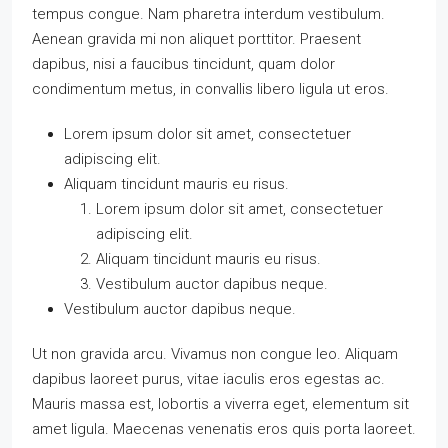
tempus congue. Nam pharetra interdum vestibulum.
Aenean gravida mi non aliquet porttitor. Praesent
dapibus, nisi a faucibus tincidunt, quam dolor
condimentum metus, in convallis libero ligula ut eros.
Lorem ipsum dolor sit amet, consectetuer
adipiscing elit.
Aliquam tincidunt mauris eu risus.
Lorem ipsum dolor sit amet, consectetuer
adipiscing elit.
Aliquam tincidunt mauris eu risus.
Vestibulum auctor dapibus neque.
Vestibulum auctor dapibus neque.
Ut non gravida arcu. Vivamus non congue leo. Aliquam
dapibus laoreet purus, vitae iaculis eros egestas ac.
Mauris massa est, lobortis a viverra eget, elementum sit
amet ligula. Maecenas venenatis eros quis porta laoreet.