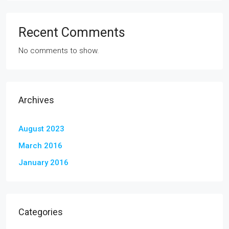
Recent Comments
No comments to show.
Archives
August 2023
March 2016
January 2016
Categories