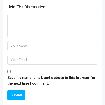
Join The Discussion
Save my name, email, and website in this browser for
the next time I comment.
Submit