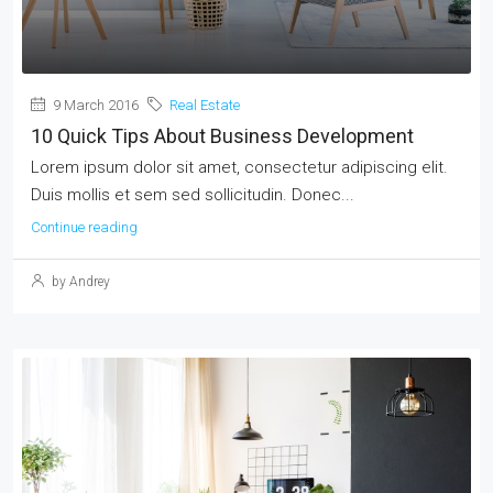
9 March 2016
Real Estate
10 Quick Tips About Business Development
Lorem ipsum dolor sit amet, consectetur adipiscing elit.
Duis mollis et sem sed sollicitudin. Donec...
Continue reading
by Andrey