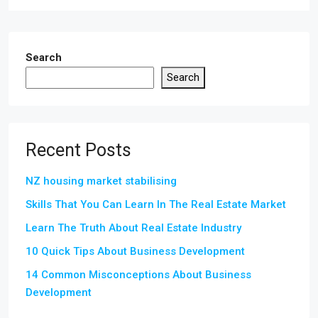
Search
Search
Recent Posts
NZ housing market stabilising
Skills That You Can Learn In The Real Estate Market
Learn The Truth About Real Estate Industry
10 Quick Tips About Business Development
14 Common Misconceptions About Business
Development