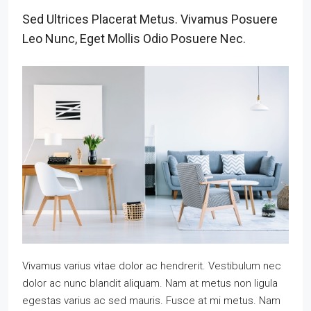
Sed Ultrices Placerat Metus. Vivamus Posuere
Leo Nunc, Eget Mollis Odio Posuere Nec.
Vivamus varius vitae dolor ac hendrerit. Vestibulum nec
dolor ac nunc blandit aliquam. Nam at metus non ligula
egestas varius ac sed mauris. Fusce at mi metus. Nam