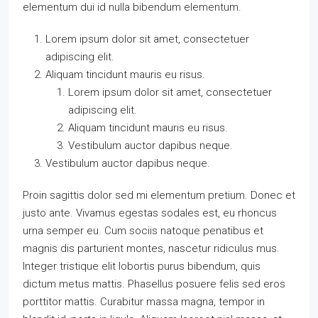
elementum dui id nulla bibendum elementum.
Lorem ipsum dolor sit amet, consectetuer
adipiscing elit.
Aliquam tincidunt mauris eu risus.
Lorem ipsum dolor sit amet, consectetuer
adipiscing elit.
Aliquam tincidunt mauris eu risus.
Vestibulum auctor dapibus neque.
Vestibulum auctor dapibus neque.
Proin sagittis dolor sed mi elementum pretium. Donec et
justo ante. Vivamus egestas sodales est, eu rhoncus
urna semper eu. Cum sociis natoque penatibus et
magnis dis parturient montes, nascetur ridiculus mus.
Integer tristique elit lobortis purus bibendum, quis
dictum metus mattis. Phasellus posuere felis sed eros
porttitor mattis. Curabitur massa magna, tempor in