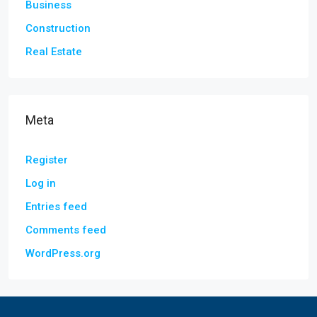
Business
Construction
Real Estate
Meta
Register
Log in
Entries feed
Comments feed
WordPress.org