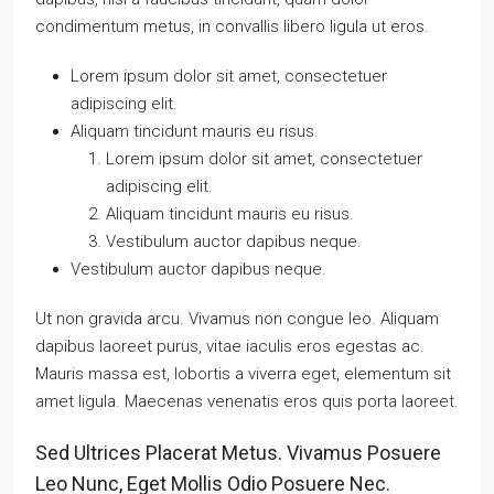
condimentum metus, in convallis libero ligula ut eros.
Lorem ipsum dolor sit amet, consectetuer
adipiscing elit.
Aliquam tincidunt mauris eu risus.
Lorem ipsum dolor sit amet, consectetuer
adipiscing elit.
Aliquam tincidunt mauris eu risus.
Vestibulum auctor dapibus neque.
Vestibulum auctor dapibus neque.
Ut non gravida arcu. Vivamus non congue leo. Aliquam
dapibus laoreet purus, vitae iaculis eros egestas ac.
Mauris massa est, lobortis a viverra eget, elementum sit
amet ligula. Maecenas venenatis eros quis porta laoreet.
Sed Ultrices Placerat Metus. Vivamus Posuere
Leo Nunc, Eget Mollis Odio Posuere Nec.