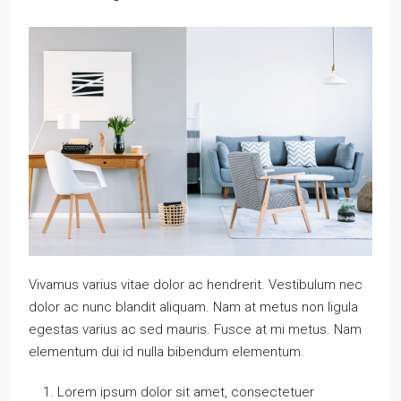
Vivamus varius vitae dolor ac hendrerit. Vestibulum nec
dolor ac nunc blandit aliquam. Nam at metus non ligula
egestas varius ac sed mauris. Fusce at mi metus. Nam
elementum dui id nulla bibendum elementum.
Lorem ipsum dolor sit amet, consectetuer