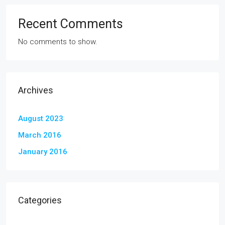
Recent Comments
No comments to show.
Archives
August 2023
March 2016
January 2016
Categories