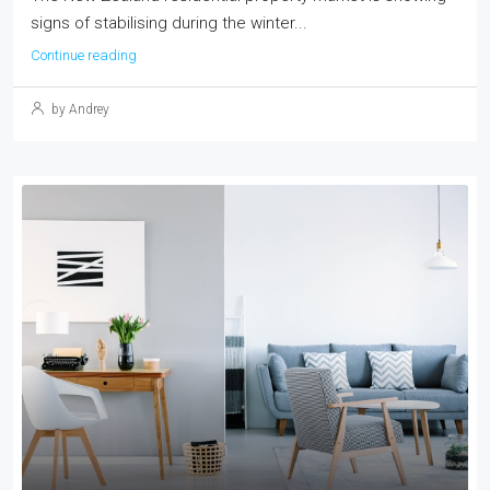
signs of stabilising during the winter...
Continue reading
by Andrey