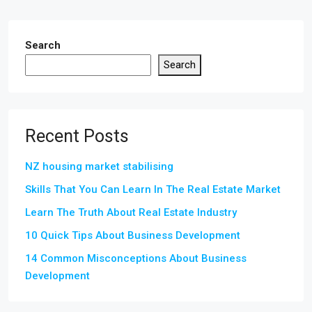
Search
Search
Recent Posts
NZ housing market stabilising
Skills That You Can Learn In The Real Estate Market
Learn The Truth About Real Estate Industry
10 Quick Tips About Business Development
14 Common Misconceptions About Business
Development