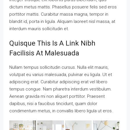
dictum metus mattis. Phasellus posuere felis sed eros
porttitor mattis. Curabitur massa magna, tempor in
blandit id, porta in ligula. Aliquam laoreet nisl massa, at
interdum mauris sollicitudin et.
Quisque This Is A Link Nibh
Facilisis At Malesuada
Nullam tempus sollicitudin cursus. Nulla elit mauris,
volutpat eu varius malesuada, pulvinar eu ligula. Ut et
adipiscing erat. Curabitur adipiscing erat vel libero
tempus congue. Nam pharetra interdum vestibulum.
Aenean gravida mi non aliquet porttitor. Praesent
dapibus, nisi a faucibus tincidunt, quam dolor
condimentum metus, in convallis libero ligula ut eros.