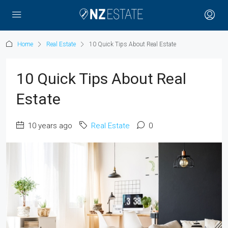
Home
Real Estate
10 Quick Tips About Real Estate
10 Quick Tips About Real
Estate
10 years ago
Real Estate
0