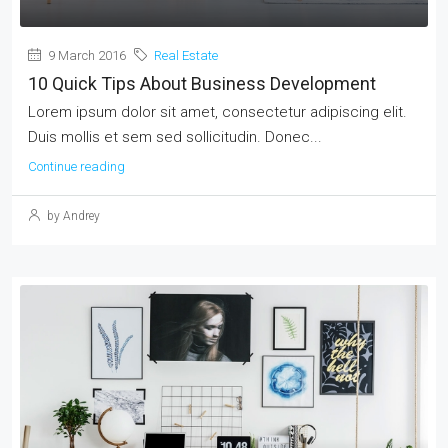
9 March 2016
Real Estate
10 Quick Tips About Business Development
Lorem ipsum dolor sit amet, consectetur adipiscing elit.
Duis mollis et sem sed sollicitudin. Donec...
Continue reading
by Andrey