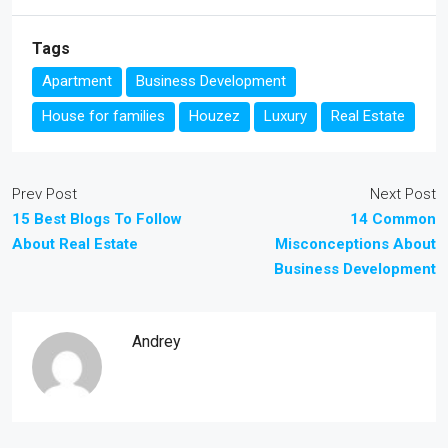
Tags
Apartment
Business Development
House for families
Houzez
Luxury
Real Estate
Prev Post
Next Post
15 Best Blogs To Follow
14 Common
About Real Estate
Misconceptions About
Business Development
Andrey