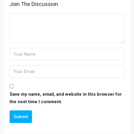
Join The Discussion
Save my name, email, and website in this browser for
the next time I comment.
Submit