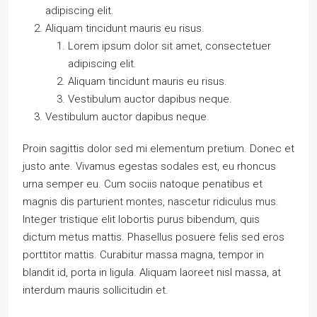
adipiscing elit.
Aliquam tincidunt mauris eu risus.
Lorem ipsum dolor sit amet, consectetuer
adipiscing elit.
Aliquam tincidunt mauris eu risus.
Vestibulum auctor dapibus neque.
Vestibulum auctor dapibus neque.
Proin sagittis dolor sed mi elementum pretium. Donec et
justo ante. Vivamus egestas sodales est, eu rhoncus
urna semper eu. Cum sociis natoque penatibus et
magnis dis parturient montes, nascetur ridiculus mus.
Integer tristique elit lobortis purus bibendum, quis
dictum metus mattis. Phasellus posuere felis sed eros
porttitor mattis. Curabitur massa magna, tempor in
blandit id, porta in ligula. Aliquam laoreet nisl massa, at
interdum mauris sollicitudin et.