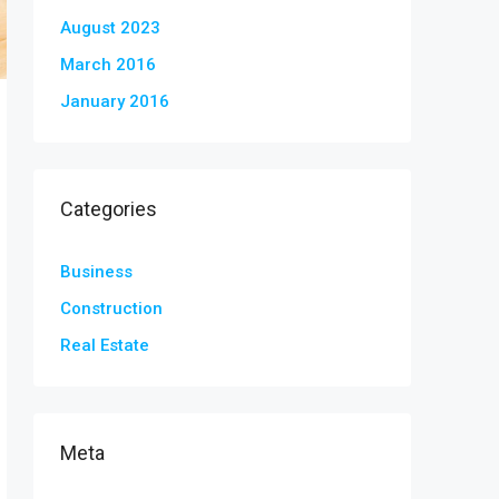
August 2023
March 2016
January 2016
Categories
Business
Construction
Real Estate
Meta