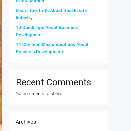
Estate Market
Learn The Truth About Real Estate
Industry
10 Quick Tips About Business
Development
14 Common Misconceptions About
Business Development
Recent Comments
No comments to show.
Archives