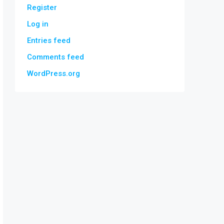
Register
Log in
Entries feed
Comments feed
WordPress.org